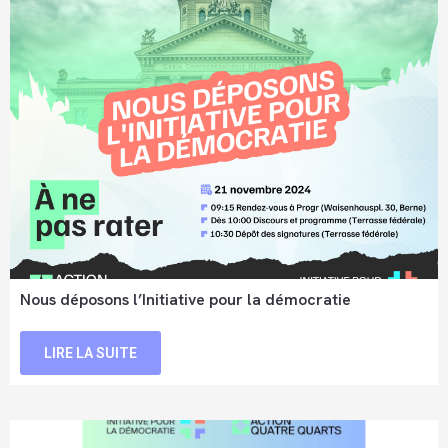
Nous déposons l’Initiative pour la démocratie
LIRE LA SUITE