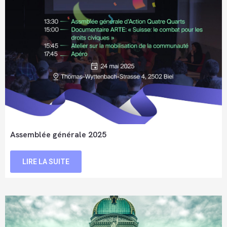
Assemblée générale 2025
LIRE LA SUITE