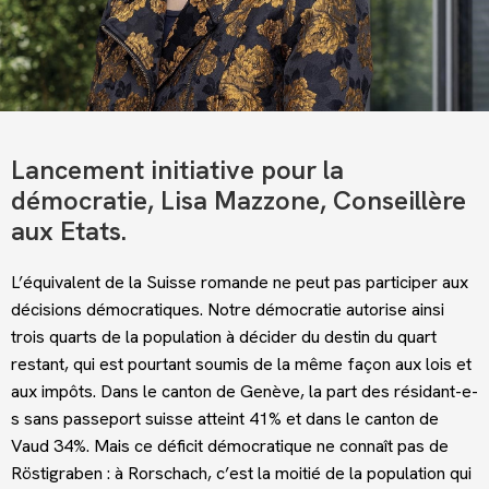
Lancement initiative pour la
démocratie, Lisa Mazzone, Conseillère
aux Etats.
L’équivalent de la Suisse romande ne peut pas participer aux
décisions démocratiques. Notre démocratie autorise ainsi
trois quarts de la population à décider du destin du quart
restant, qui est pourtant soumis de la même façon aux lois et
aux impôts. Dans le canton de Genève, la part des résidant-e-
s sans passeport suisse atteint 41% et dans le canton de
Vaud 34%. Mais ce déficit démocratique ne connaît pas de
Röstigraben : à Rorschach, c’est la moitié de la population qui