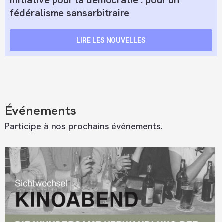
fédéralisme sansarbitraire
LIRE LES NOUVELLES
Événements
Participe à nos prochains événements.