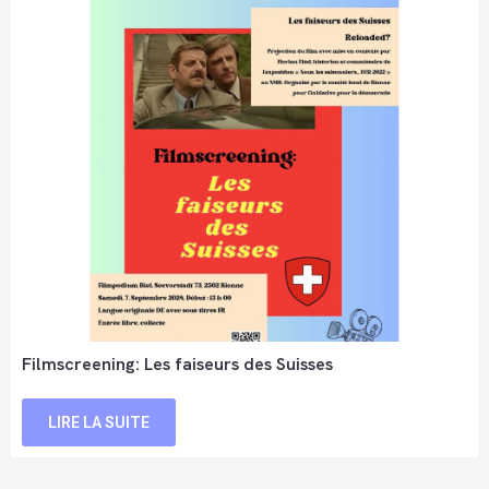
Filmscreening: Les faiseurs des Suisses
LIRE LA SUITE