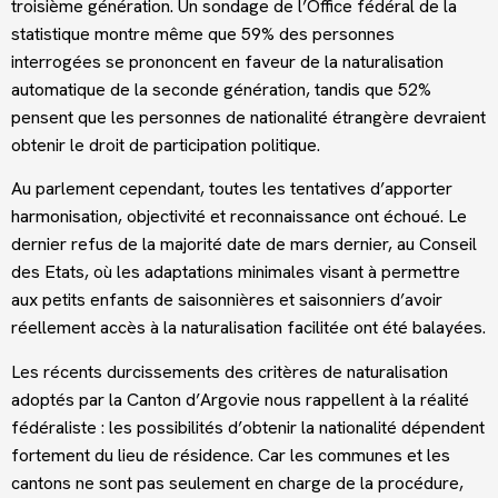
troisième génération. Un sondage de l’Office fédéral de la
statistique montre même que 59% des personnes
interrogées se prononcent en faveur de la naturalisation
automatique de la seconde génération, tandis que 52%
pensent que les personnes de nationalité étrangère devraient
obtenir le droit de participation politique.
Au parlement cependant, toutes les tentatives d’apporter
harmonisation, objectivité et reconnaissance ont échoué. Le
dernier refus de la majorité date de mars dernier, au Conseil
des Etats, où les adaptations minimales visant à permettre
aux petits enfants de saisonnières et saisonniers d’avoir
réellement accès à la naturalisation facilitée ont été balayées.
Les récents durcissements des critères de naturalisation
adoptés par la Canton d’Argovie nous rappellent à la réalité
fédéraliste : les possibilités d’obtenir la nationalité dépendent
fortement du lieu de résidence. Car les communes et les
cantons ne sont pas seulement en charge de la procédure,