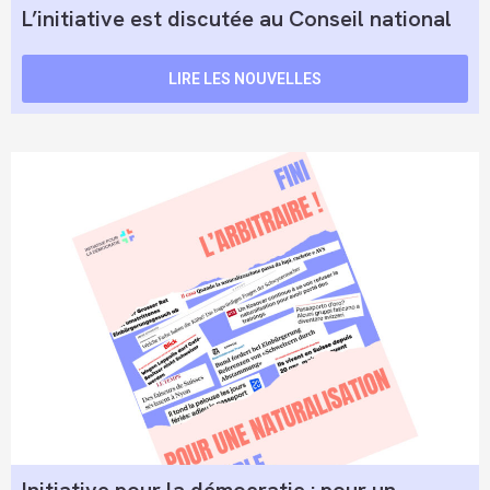
L’initiative est discutée au Conseil national
LIRE LES NOUVELLES
Initiative pour la démocratie : pour un