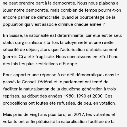
ne peut prendre part à la démocratie. Nous nous plaisons à
louer notre démocratie, mais combien de temps pourra-t-on
encore parler de démocratie, quand le pourcentage de la
population qui y est associé diminue chaque année ?
En Suisse, la nationalité est déterminante, car elle est le seul
statut qui garantisse à la fois la citoyenneté et une réelle
sécurité de séjour, alors que l’autorisation d’établissement
(permis C) a été fragilisée. Nous connaissons en effet l’une
des lois les plus restrictives d’Europe.
Pour apporter une réponse à ce défi démocratique, dans le
passé, le Conseil fédéral et le parlement ont tenté de
faciliter la naturalisation de la deuxième génération à trois
reprises, au début des années 1980, 1990 et 2000. Ces
propositions ont toutes été refusées, de peu, en votation.
Mais près de vingt ans plus tard, en 2017, les votantes et
votants ont enfin plébiscité la naturalisation facilitée de la