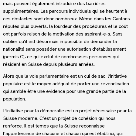
mais peuvent également introduire des barrières
supplémentaires. Les parcours individuels qui se heurtent à
ces obstacles sont donc nombreux. Même dans les Cantons
réputés plus ouverts, la lourdeur des procédures et le coût
ont parfois raison de la motivation des aspirant-e-s. Sans
oublier qu’il est désormais impossible de demander la
nationalité sans posséder une autorisation d’établissement
(permis C), ce qui exclut de nombreuses personnes qui
résident en Suisse depuis plusieurs années.
Alors que la voie parlementaire est un cul de sac, l’initiative
populaire est le moyen adéquat de porter une revendication
qui semble être une évidence pour une grande partie de la
population.
L’initiative pour la démocratie est un projet nécessaire pour la
Suisse moderne. C’est un projet de cohésion qui nous
renforce. Il est temps que la Suisse reconnaisse
l’appartenance de chacune et chacun qui est établi ici, qui