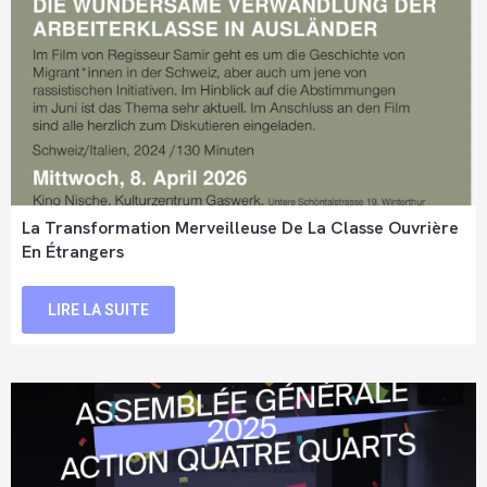
La Transformation Merveilleuse De La Classe Ouvrière
En Étrangers
LIRE LA SUITE