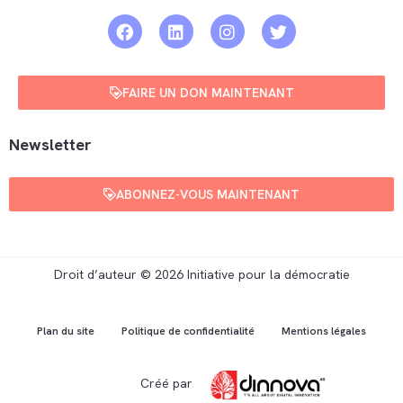
FAIRE UN DON MAINTENANT
Newsletter
ABONNEZ-VOUS MAINTENANT
Droit d’auteur © 2026 Initiative pour la démocratie
Plan du site
Politique de confidentialité
Mentions légales
Créé par