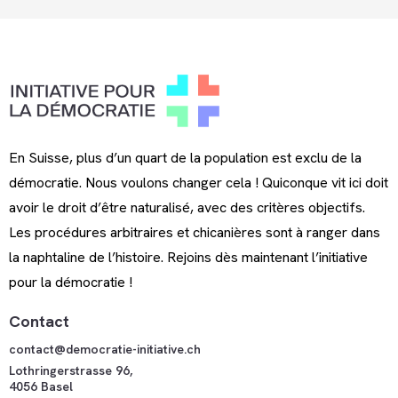
En Suisse, plus d’un quart de la population est exclu de la
démocratie. Nous voulons changer cela ! Quiconque vit ici doit
avoir le droit d’être naturalisé, avec des critères objectifs.
Les procédures arbitraires et chicanières sont à ranger dans
la naphtaline de l’histoire. Rejoins dès maintenant l’initiative
pour la démocratie !
Contact
contact@democratie-initiative.ch
Lothringerstrasse 96,
4056 Basel