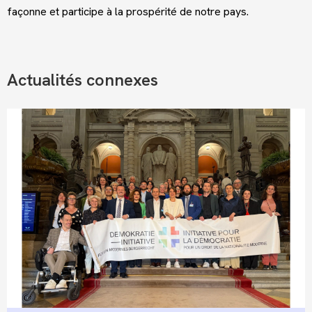
façonne et participe à la prospérité de notre pays.
Actualités connexes