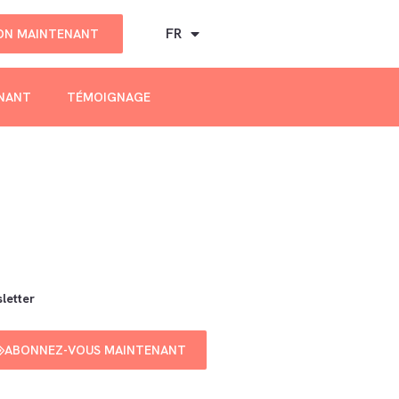
FR
DON MAINTENANT
ENANT
TÉMOIGNAGE
letter
ABONNEZ-VOUS MAINTENANT