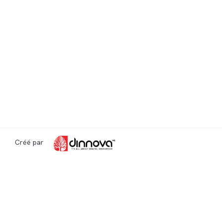
Créé par