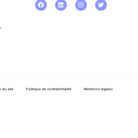
a
n du site
Politique de confidentialité
Mentions légales