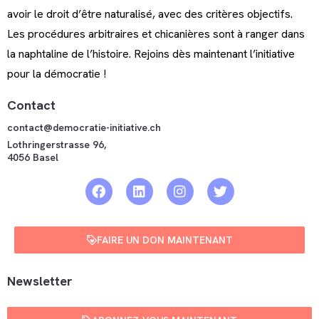
avoir le droit d’être naturalisé, avec des critères objectifs.
Les procédures arbitraires et chicanières sont à ranger dans
la naphtaline de l’histoire. Rejoins dès maintenant l’initiative
pour la démocratie !
Contact
contact@democratie-initiative.ch
Lothringerstrasse 96,
4056 Basel
FAIRE UN DON MAINTENANT
Newsletter