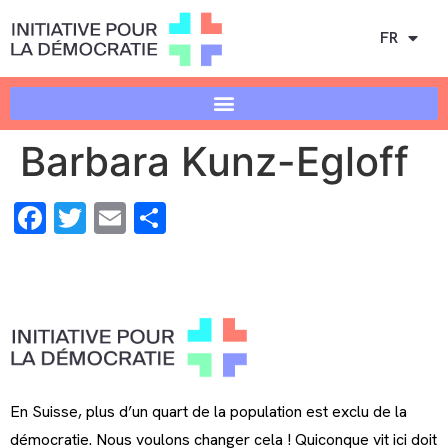
FR
Barbara Kunz-Egloff
Facebook
Twitter
Email
Share
En Suisse, plus d’un quart de la population est exclu de la
démocratie. Nous voulons changer cela ! Quiconque vit ici doit