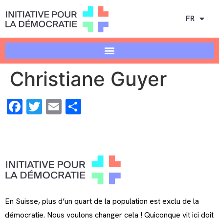
FR
Christiane Guyer
Facebook
Twitter
Email
Share
En Suisse, plus d’un quart de la population est exclu de la
démocratie. Nous voulons changer cela ! Quiconque vit ici doit