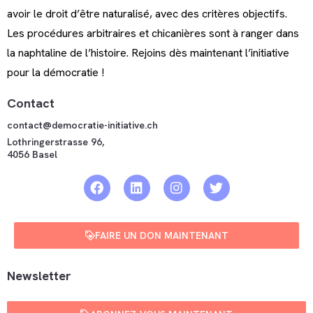
avoir le droit d’être naturalisé, avec des critères objectifs.
Les procédures arbitraires et chicanières sont à ranger dans
la naphtaline de l’histoire. Rejoins dès maintenant l’initiative
pour la démocratie !
Contact
contact@democratie-initiative.ch
Lothringerstrasse 96,
4056 Basel
FAIRE UN DON MAINTENANT
Newsletter