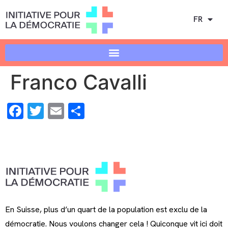
FR
Franco Cavalli
Facebook
Twitter
Email
Share
En Suisse, plus d’un quart de la population est exclu de la
démocratie. Nous voulons changer cela ! Quiconque vit ici doit