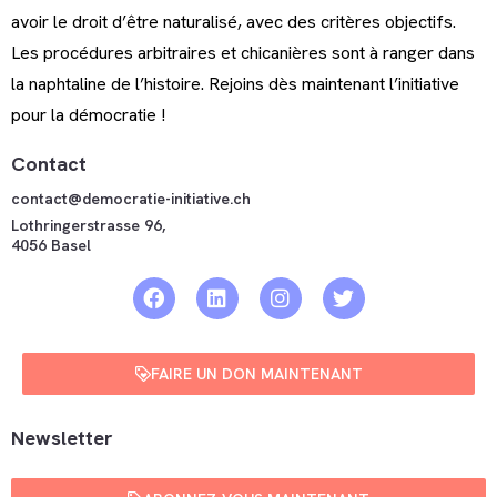
avoir le droit d’être naturalisé, avec des critères objectifs.
Les procédures arbitraires et chicanières sont à ranger dans
la naphtaline de l’histoire. Rejoins dès maintenant l’initiative
pour la démocratie !
Contact
contact@democratie-initiative.ch
Lothringerstrasse 96,
4056 Basel
FAIRE UN DON MAINTENANT
Newsletter