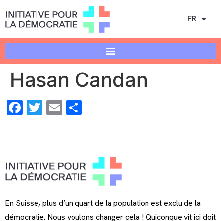
FR
Hasan Candan
Facebook
Twitter
Email
Share
En Suisse, plus d’un quart de la population est exclu de la
démocratie. Nous voulons changer cela ! Quiconque vit ici doit