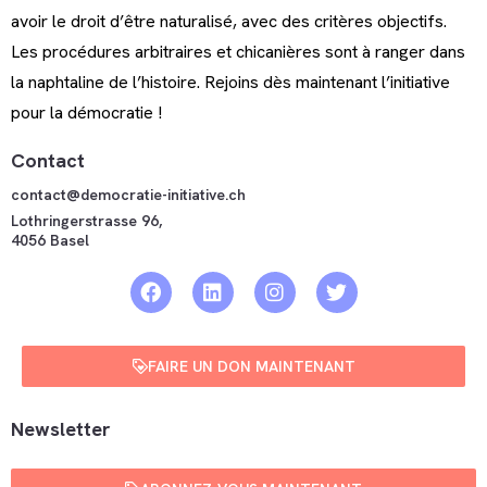
avoir le droit d’être naturalisé, avec des critères objectifs.
Les procédures arbitraires et chicanières sont à ranger dans
la naphtaline de l’histoire. Rejoins dès maintenant l’initiative
pour la démocratie !
Contact
contact@democratie-initiative.ch
Lothringerstrasse 96,
4056 Basel
FAIRE UN DON MAINTENANT
Newsletter