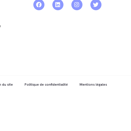
a
n du site
Politique de confidentialité
Mentions légales