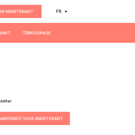
FR
DON MAINTENANT
ENANT
TÉMOIGNAGE
letter
ABONNEZ-VOUS MAINTENANT