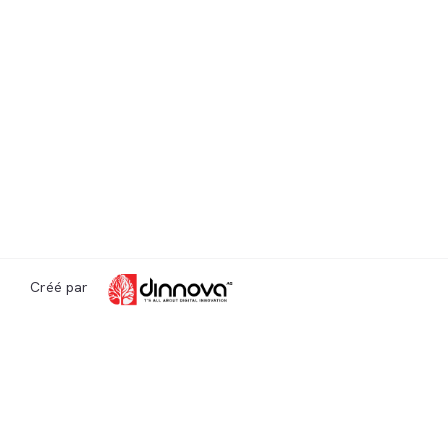
Créé par