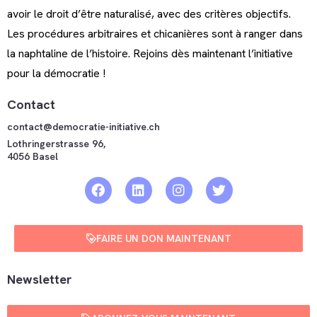
avoir le droit d’être naturalisé, avec des critères objectifs.
Les procédures arbitraires et chicanières sont à ranger dans
la naphtaline de l’histoire. Rejoins dès maintenant l’initiative
pour la démocratie !
Contact
contact@democratie-initiative.ch
Lothringerstrasse 96,
4056 Basel
FAIRE UN DON MAINTENANT
Newsletter