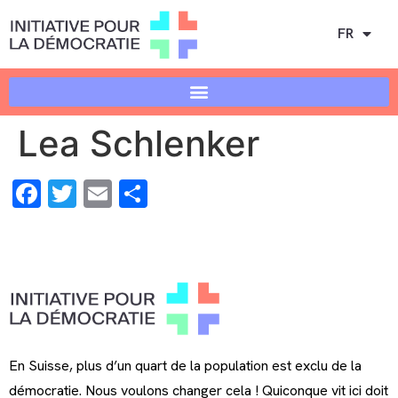
FR
Lea Schlenker
Facebook
Twitter
Email
Share
En Suisse, plus d’un quart de la population est exclu de la
démocratie. Nous voulons changer cela ! Quiconque vit ici doit