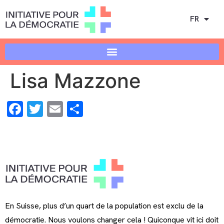
FR
Lisa Mazzone
Facebook
Twitter
Email
Share
En Suisse, plus d’un quart de la population est exclu de la
démocratie. Nous voulons changer cela ! Quiconque vit ici doit