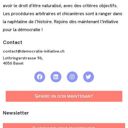
avoir le droit d’être naturalisé, avec des critères objectifs.
Les procédures arbitraires et chicanières sont à ranger dans
la naphtaline de l’histoire. Rejoins dès maintenant l’initiative
pour la démocratie !
Contact
contact@democratie-initiative.ch
Lothringerstrasse 96,
4056 Basel
FAIRE UN DON MAINTENANT
Newsletter