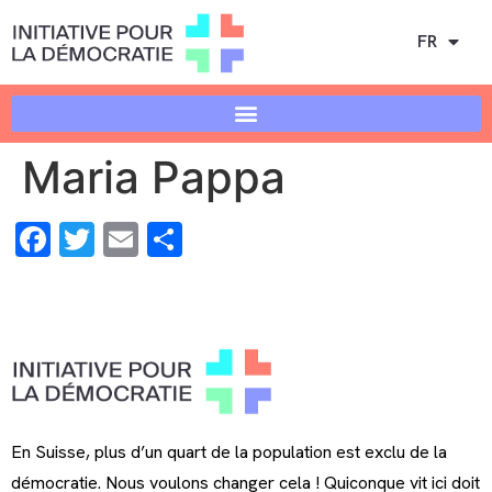
FR
Maria Pappa
Facebook
Twitter
Email
Share
En Suisse, plus d’un quart de la population est exclu de la
démocratie. Nous voulons changer cela ! Quiconque vit ici doit