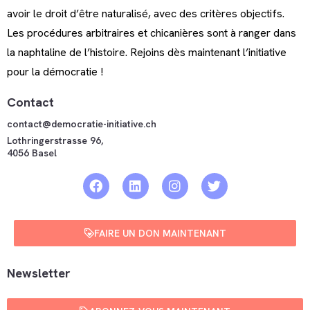
avoir le droit d’être naturalisé, avec des critères objectifs.
Les procédures arbitraires et chicanières sont à ranger dans
la naphtaline de l’histoire. Rejoins dès maintenant l’initiative
pour la démocratie !
Contact
contact@democratie-initiative.ch
Lothringerstrasse 96,
4056 Basel
FAIRE UN DON MAINTENANT
Newsletter