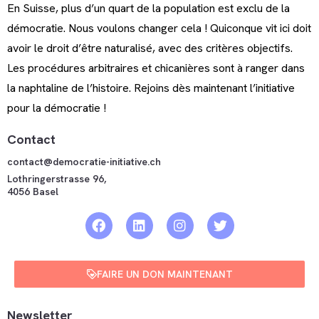
En Suisse, plus d’un quart de la population est exclu de la
démocratie. Nous voulons changer cela ! Quiconque vit ici doit
avoir le droit d’être naturalisé, avec des critères objectifs.
Les procédures arbitraires et chicanières sont à ranger dans
la naphtaline de l’histoire. Rejoins dès maintenant l’initiative
pour la démocratie !
Contact
contact@democratie-initiative.ch
Lothringerstrasse 96,
4056 Basel
FAIRE UN DON MAINTENANT
Newsletter