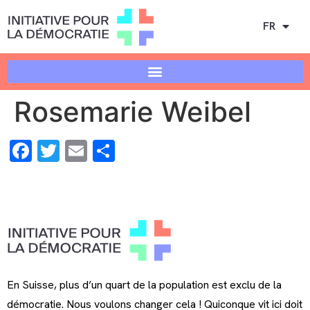
FR
Rosemarie Weibel
Facebook
Twitter
Email
Share
En Suisse, plus d’un quart de la population est exclu de la
démocratie. Nous voulons changer cela ! Quiconque vit ici doit