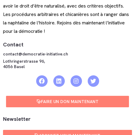
avoir le droit d’être naturalisé, avec des critères objectifs.
Les procédures arbitraires et chicanières sont à ranger dans
la naphtaline de l’histoire. Rejoins dès maintenant l’initiative
pour la démocratie !
Contact
contact@democratie-initiative.ch
Lothringerstrasse 96,
4056 Basel
FAIRE UN DON MAINTENANT
Newsletter