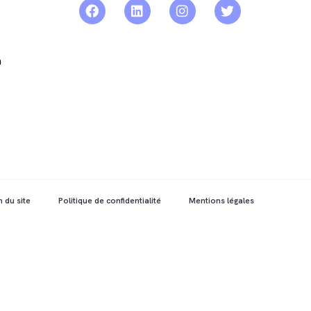
a
n du site
Politique de confidentialité
Mentions légales