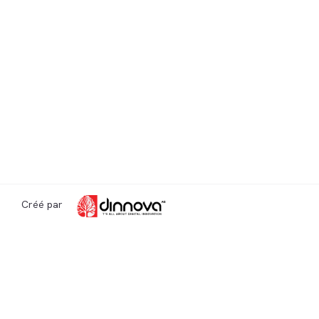
Créé par