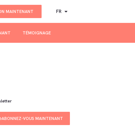
FR
DON MAINTENANT
ENANT
TÉMOIGNAGE
letter
ABONNEZ-VOUS MAINTENANT