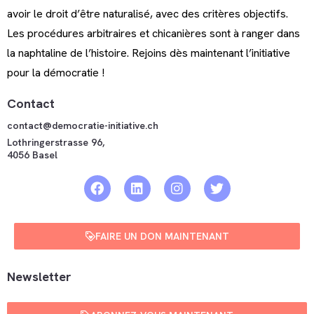
avoir le droit d’être naturalisé, avec des critères objectifs.
Les procédures arbitraires et chicanières sont à ranger dans
la naphtaline de l’histoire. Rejoins dès maintenant l’initiative
pour la démocratie !
Contact
contact@democratie-initiative.ch
Lothringerstrasse 96,
4056 Basel
FAIRE UN DON MAINTENANT
Newsletter