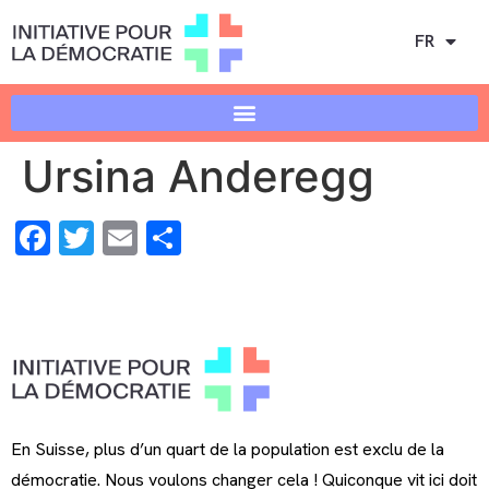
FR
Ursina Anderegg
Facebook
Twitter
Email
Share
En Suisse, plus d’un quart de la population est exclu de la
démocratie. Nous voulons changer cela ! Quiconque vit ici doit