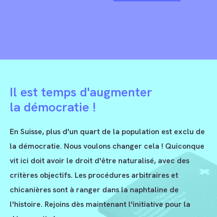
Il est temps d'augmenter
la démocratie !
En Suisse, plus d'un quart de la population est exclu de
la démocratie. Nous voulons changer cela ! Quiconque
vit ici doit avoir le droit d'être naturalisé, avec des
critères objectifs. Les procédures arbitraires et
chicanières sont à ranger dans la naphtaline de
l'histoire. Rejoins dès maintenant l'initiative pour la