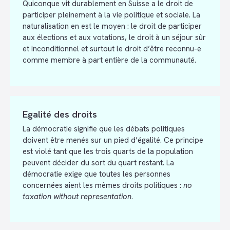
Quiconque vit durablement en Suisse a le droit de
participer pleinement à la vie politique et sociale. La
naturalisation en est le moyen : le droit de participer
aux élections et aux votations, le droit à un séjour sûr
et inconditionnel et surtout le droit d’être reconnu-e
comme membre à part entière de la communauté.
Egalité des droits
La démocratie signifie que les débats politiques
doivent être menés sur un pied d’égalité. Ce principe
est violé tant que les trois quarts de la population
peuvent décider du sort du quart restant. La
démocratie exige que toutes les personnes
concernées aient les mêmes droits politiques :
no
taxation without representation
.