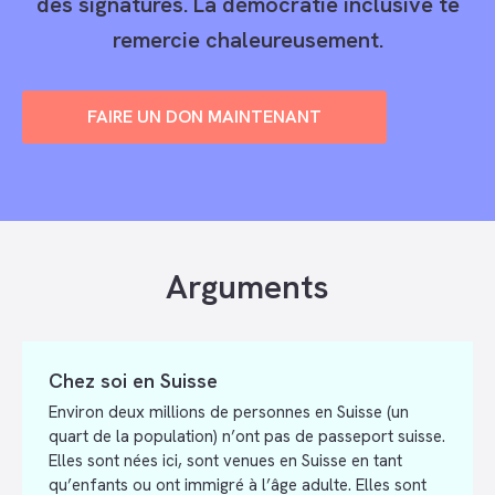
des signatures. La démocratie inclusive te
remercie chaleureusement.
FAIRE UN DON MAINTENANT
Arguments
Chez soi en Suisse
Environ deux millions de personnes en Suisse (un
quart de la population) n’ont pas de passeport suisse.
Elles sont nées ici, sont venues en Suisse en tant
qu’enfants ou ont immigré à l’âge adulte. Elles sont