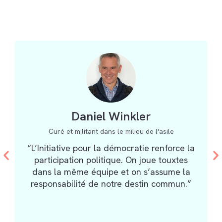
Daniel Winkler
Curé et militant dans le milieu de l'asile
“L’Initiative pour la démocratie renforce la
participation politique. On joue touxtes
dans la même équipe et on s’assume la
responsabilité de notre destin commun.”