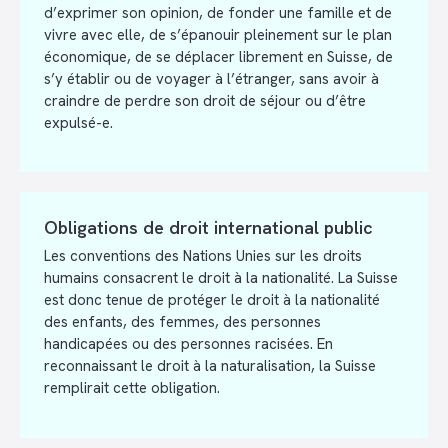
d’exprimer son opinion, de fonder une famille et de
vivre avec elle, de s’épanouir pleinement sur le plan
économique, de se déplacer librement en Suisse, de
s’y établir ou de voyager à l’étranger, sans avoir à
craindre de perdre son droit de séjour ou d’être
expulsé-e.
Obligations de droit international public
Les conventions des Nations Unies sur les droits
humains consacrent le droit à la nationalité. La Suisse
est donc tenue de protéger le droit à la nationalité
des enfants, des femmes, des personnes
handicapées ou des personnes racisées. En
reconnaissant le droit à la naturalisation, la Suisse
remplirait cette obligation.