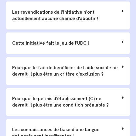
Les revendications de l’initiative n'ont
actuellement aucune chance d'aboutir !
Cette initiative fait le jeu de l'UDC !
Pourquoi le fait de bénéficier de l'aide sociale ne
devrait-il plus être un critère d'exclusion ?
Pourquoi le permis d'établissement (C) ne
devrait-il plus être une condition préalable ?
Les connaissances de base d’une langue
nationale sont insuffisantes !