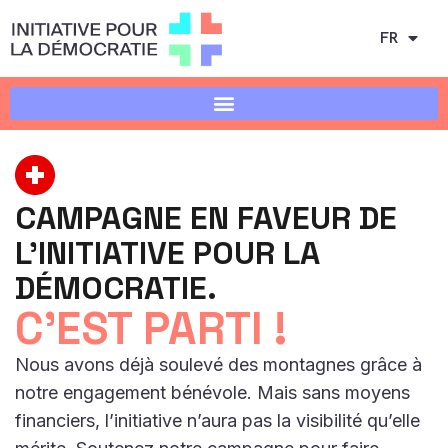
FR
CAMPAGNE EN FAVEUR DE
L'INITIATIVE POUR LA
DÉMOCRATIE.
C'EST PARTI !
Nous avons déjà soulevé des montagnes grâce à
notre engagement bénévole. Mais sans moyens
financiers, l’initiative n’aura pas la visibilité qu’elle