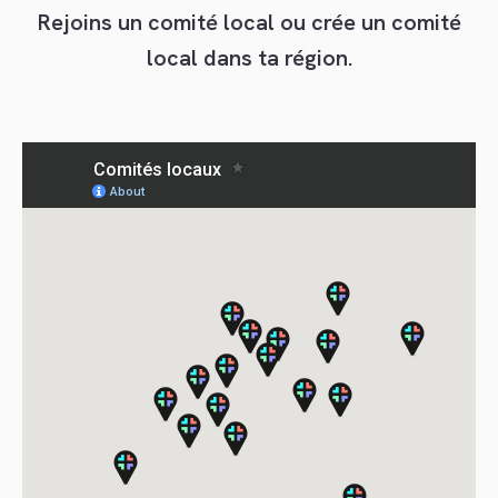
Rejoins un comité local ou crée un comité
local dans ta région.