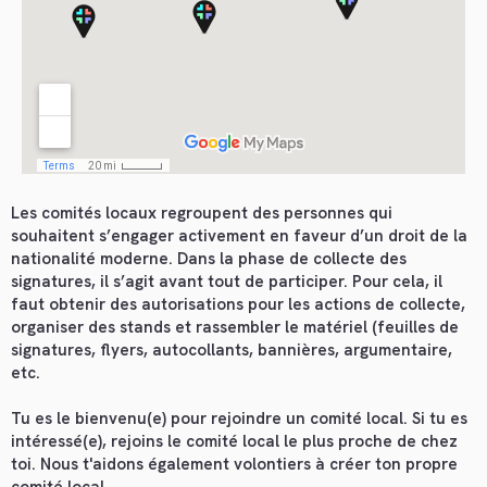
Les comités locaux regroupent des personnes qui
souhaitent s’engager activement en faveur d’un droit de la
nationalité moderne. Dans la phase de collecte des
signatures, il s’agit avant tout de participer. Pour cela, il
faut obtenir des autorisations pour les actions de collecte,
organiser des stands et rassembler le matériel (feuilles de
signatures, flyers, autocollants, bannières, argumentaire,
etc.
Tu es le bienvenu(e) pour rejoindre un comité local. Si tu es
intéressé(e), rejoins le comité local le plus proche de chez
toi. Nous t'aidons également volontiers à créer ton propre
comité local.