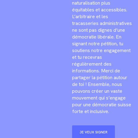
naturalisation plus
équitables et accessibles.
L’arbitraire et les
tracasseries administratives
ne sont pas dignes d’une
démocratie libérale. En
signant notre pétition, tu
soutiens notre engagement
et tu recevras
régulièrement des
informations. Merci de
partager la pétition autour
de toi ! Ensemble, nous
pouvons créer un vaste
mouvement qui s’engage
pour une démocratie suisse
forte et inclusive.
JE VEUX SIGNER