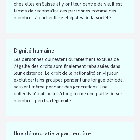
chez elles en Suisse et y ont leur centre de vie. Il est
temps de reconnaître ces personnes comme des
membres à part entière et égales de la société.
Dignité humaine
Les personnes qui restent durablement exclues de
l’égalité des droits sont finalement rabaissées dans
leur existence. Le droit de la nationalité en vigueur
exclut certains groupes pendant une longue période,
souvent même pendant des générations. Une
collectivité qui exclut à long terme une partie de ses
membres perd sa légitimité.
Une démocratie à part entière