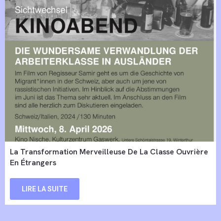
La Transformation Merveilleuse De La Classe Ouvrière
En Étrangers
LIRE LA SUITE