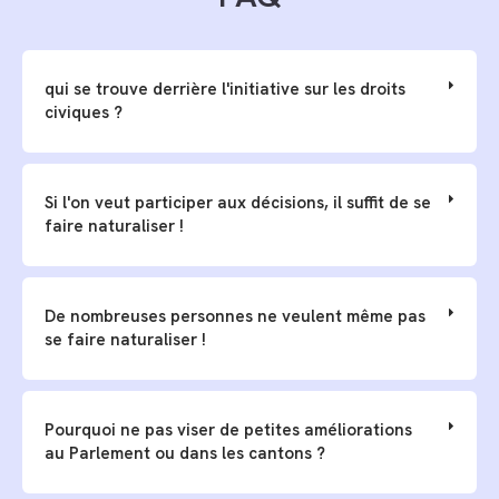
qui se trouve derrière l'initiative sur les droits
civiques ?
Si l'on veut participer aux décisions, il suffit de se
faire naturaliser !
De nombreuses personnes ne veulent même pas
se faire naturaliser !
Pourquoi ne pas viser de petites améliorations
au Parlement ou dans les cantons ?