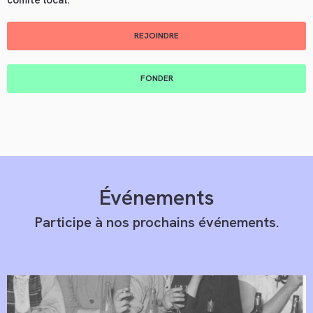
REJOINDRE
FONDER
Événements
Participe à nos prochains événements.