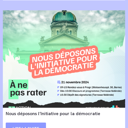
Nous déposons l’Initiative pour la démocratie