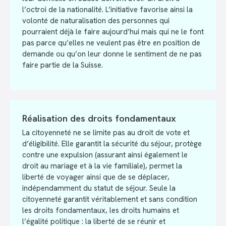
l’octroi de la nationalité. L’initiative favorise ainsi la
volonté de naturalisation des personnes qui
pourraient déjà le faire aujourd’hui mais qui ne le font
pas parce qu’elles ne veulent pas être en position de
demande ou qu’on leur donne le sentiment de ne pas
faire partie de la Suisse.
Réalisation des droits fondamentaux
La citoyenneté ne se limite pas au droit de vote et
d’éligibilité. Elle garantit la sécurité du séjour, protège
contre une expulsion (assurant ainsi également le
droit au mariage et à la vie familiale), permet la
liberté de voyager ainsi que de se déplacer,
indépendamment du statut de séjour. Seule la
citoyenneté garantit véritablement et sans condition
les droits fondamentaux, les droits humains et
l’égalité politique : la liberté de se réunir et