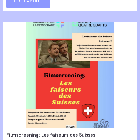
LIRE LA SUITE
Filmscreening: Les faiseurs des Suisses