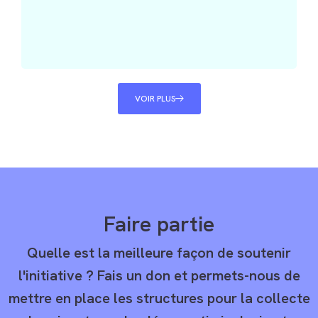
VOIR PLUS
Faire partie
Quelle est la meilleure façon de soutenir
l'initiative ? Fais un don et permets-nous de
mettre en place les structures pour la collecte