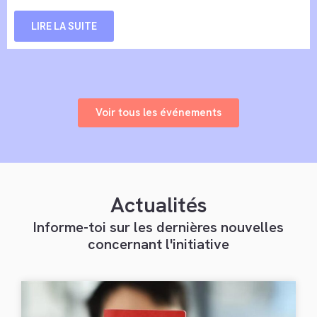
LIRE LA SUITE
Voir tous les événements
Actualités
Informe-toi sur les dernières nouvelles
concernant l'initiative