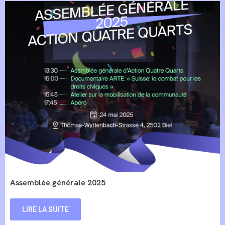
Assemblée générale 2025
LIRE LA SUITE