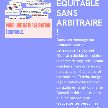
ÉQUITABLE
SANS
ARBITRAIRE
!
Dans son message sur
l’Initiative pour la
démocratie, le Conseil
fédéral a décidé de rejeter
la demande populaire visant
à instaurer des critères de
naturalisation équitables et
harmonisés. Et cela, malgré
la publication d’un rapport
parallèle émanant du même
Conseil fédéral qui montre
que les raisons pour
lesquelles les personnes