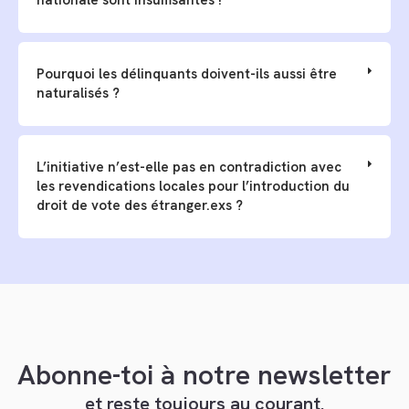
Pourquoi les délinquants doivent-ils aussi être
naturalisés ?
L’initiative n’est-elle pas en contradiction avec
les revendications locales pour l’introduction du
droit de vote des étranger.exs ?
Abonne-toi à notre newsletter
et reste toujours au courant.