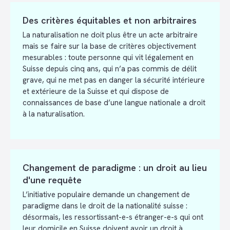
Des critères équitables et non arbitraires
La naturalisation ne doit plus être un acte arbitraire
mais se faire sur la base de critères objectivement
mesurables : toute personne qui vit légalement en
Suisse depuis cinq ans, qui n’a pas commis de délit
grave, qui ne met pas en danger la sécurité intérieure
et extérieure de la Suisse et qui dispose de
connaissances de base d’une langue nationale a droit
à la naturalisation.
Changement de paradigme : un droit au lieu
d'une requête
L’initiative populaire demande un changement de
paradigme dans le droit de la nationalité suisse :
désormais, les ressortissant-e-s étranger-e-s qui ont
leur domicile en Suisse doivent avoir un droit à