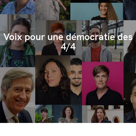
Voix pour une démocratie des
4/4