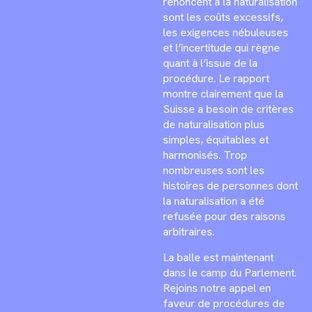
renoncent à la naturalisation
sont les coûts excessifs,
les exigences nébuleuses
et l’incertitude qui règne
quant à l’issue de la
procédure. Le rapport
montre clairement que la
Suisse a besoin de critères
de naturalisation plus
simples, équitables et
harmonisés. Trop
nombreuses sont les
histoires de personnes dont
la naturalisation a été
refusée pour des raisons
arbitraires.
La balle est maintenant
dans le camp du Parlement.
Rejoins notre appel en
faveur de procédures de