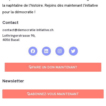
la naphtaline de l’histoire. Rejoins dès maintenant l’initiative
pour la démocratie !
Contact
contact@democratie-initiative.ch
Lothringerstrasse 96,
4056 Basel
FAIRE UN DON MAINTENANT
Newsletter
ABONNEZ-VOUS MAINTENANT