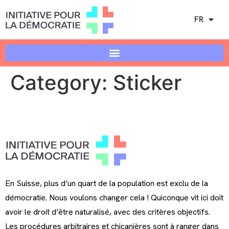
FR
Category:
Sticker
En Suisse, plus d’un quart de la population est exclu de la
démocratie. Nous voulons changer cela ! Quiconque vit ici doit
avoir le droit d’être naturalisé, avec des critères objectifs.
Les procédures arbitraires et chicanières sont à ranger dans