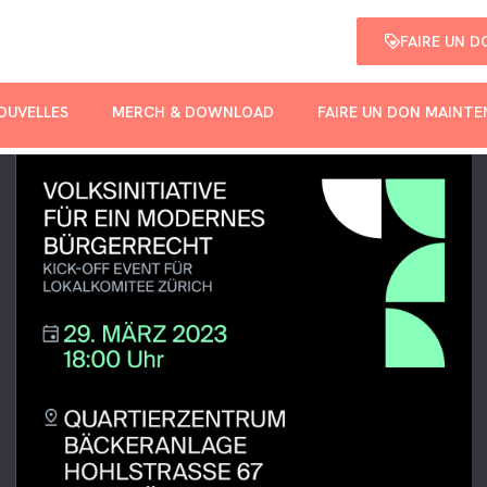
FAIRE UN 
OUVELLES
MERCH & DOWNLOAD
FAIRE UN DON MAINT