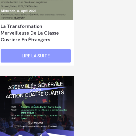
La Transformation
Merveilleuse De La Classe
Ouvrière En Étrangers
LIRE LA SUITE