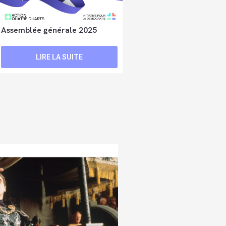
Assemblée générale 2025
LIRE LA SUITE