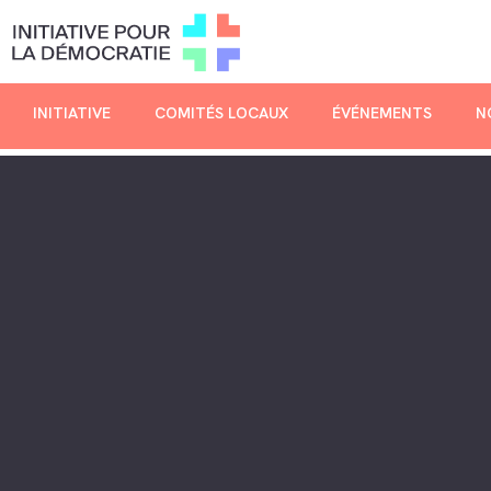
INITIATIVE
COMITÉS LOCAUX
ÉVÉNEMENTS
N