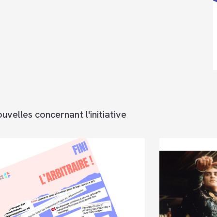
uvelles concernant l'initiative