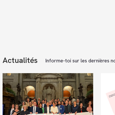
Actualités
Informe-toi sur les dernières no