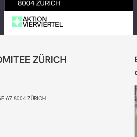
OMITEE ZÜRICH
 67 8004 ZÜRICH