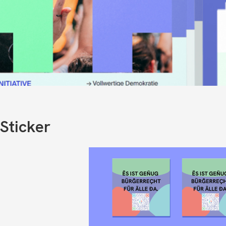
Sticker