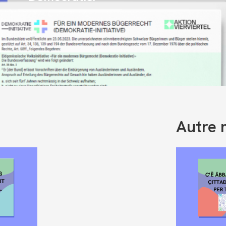
Autre 