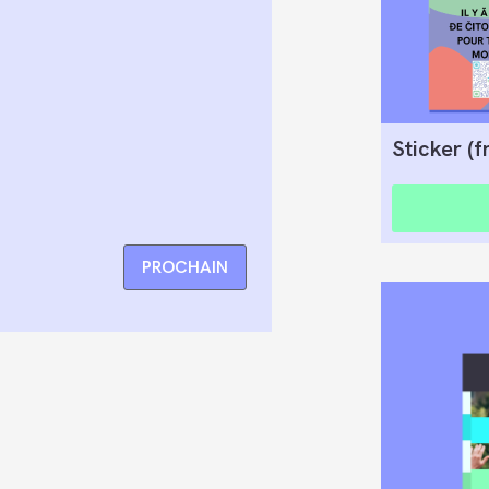
Sticker (f
PROCHAIN