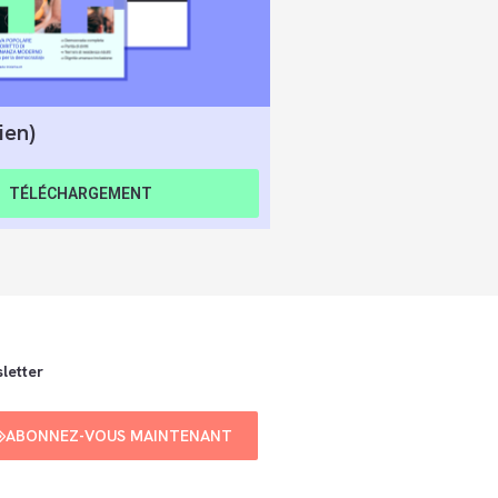
ien)
TÉLÉCHARGEMENT
letter
ABONNEZ-VOUS MAINTENANT