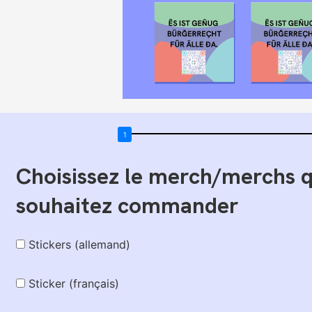
Choisissez le merch/merchs 
souhaitez commander
Stickers (allemand)
Sticker (français)