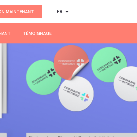
FR
DON MAINTENANT
ENANT
TÉMOIGNAGE