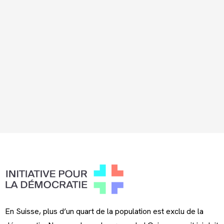
En Suisse, plus d’un quart de la population est exclu de la