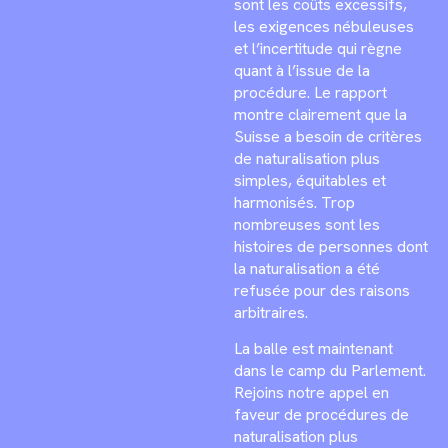
sont les coûts excessifs,
les exigences nébuleuses
et l’incertitude qui règne
quant à l’issue de la
procédure. Le rapport
montre clairement que la
Suisse a besoin de critères
de naturalisation plus
simples, équitables et
harmonisés. Trop
nombreuses sont les
histoires de personnes dont
la naturalisation a été
refusée pour des raisons
arbitraires.
La balle est maintenant
dans le camp du Parlement.
Rejoins notre appel en
faveur de procédures de
naturalisation plus