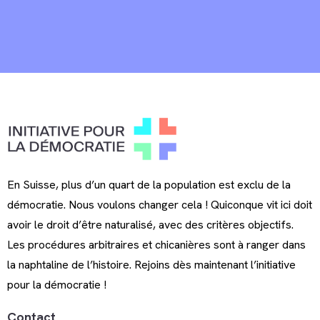
En Suisse, plus d’un quart de la population est exclu de la
démocratie. Nous voulons changer cela ! Quiconque vit ici doit
avoir le droit d’être naturalisé, avec des critères objectifs.
Les procédures arbitraires et chicanières sont à ranger dans
la naphtaline de l’histoire. Rejoins dès maintenant l’initiative
pour la démocratie !
Contact