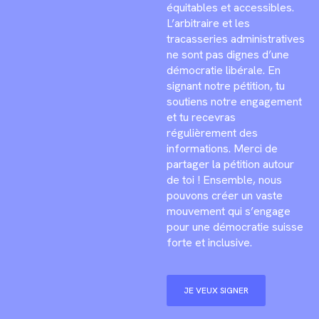
équitables et accessibles.
L’arbitraire et les
tracasseries administratives
ne sont pas dignes d’une
démocratie libérale. En
signant notre pétition, tu
soutiens notre engagement
et tu recevras
régulièrement des
informations. Merci de
partager la pétition autour
de toi ! Ensemble, nous
pouvons créer un vaste
mouvement qui s’engage
pour une démocratie suisse
forte et inclusive.
JE VEUX SIGNER