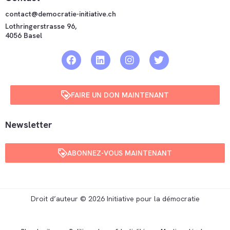
contact@democratie-initiative.ch
Lothringerstrasse 96,
4056 Basel
FAIRE UN DON MAINTENANT
Newsletter
ABONNEZ-VOUS MAINTENANT
Droit d’auteur © 2026 Initiative pour la démocratie