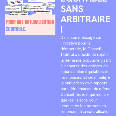
SANS
ARBITRAIRE
!
Dans son message sur
l’Initiative pour la
démocratie, le Conseil
fédéral a décidé de rejeter
la demande populaire visant
à instaurer des critères de
naturalisation équitables et
harmonisés. Et cela, malgré
la publication d’un rapport
parallèle émanant du même
Conseil fédéral qui montre
que les raisons pour
lesquelles les personnes
renoncent à la naturalisation