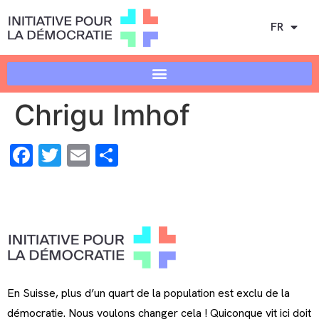
FR
Chrigu Imhof
Facebook
Twitter
Email
Share
En Suisse, plus d’un quart de la population est exclu de la
démocratie. Nous voulons changer cela ! Quiconque vit ici doit