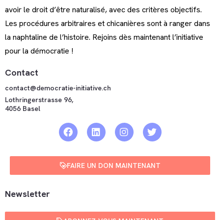
avoir le droit d’être naturalisé, avec des critères objectifs.
Les procédures arbitraires et chicanières sont à ranger dans
la naphtaline de l’histoire. Rejoins dès maintenant l’initiative
pour la démocratie !
Contact
contact@democratie-initiative.ch
Lothringerstrasse 96,
4056 Basel
FAIRE UN DON MAINTENANT
Newsletter