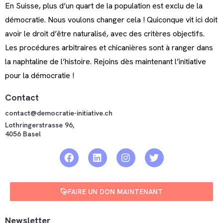
En Suisse, plus d’un quart de la population est exclu de la
démocratie. Nous voulons changer cela ! Quiconque vit ici doit
avoir le droit d’être naturalisé, avec des critères objectifs.
Les procédures arbitraires et chicanières sont à ranger dans
la naphtaline de l’histoire. Rejoins dès maintenant l’initiative
pour la démocratie !
Contact
contact@democratie-initiative.ch
Lothringerstrasse 96,
4056 Basel
FAIRE UN DON MAINTENANT
Newsletter