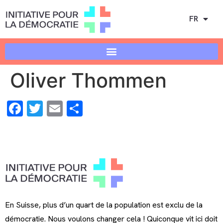
FR
Oliver Thommen
Facebook
Twitter
Email
Share
En Suisse, plus d’un quart de la population est exclu de la
démocratie. Nous voulons changer cela ! Quiconque vit ici doit