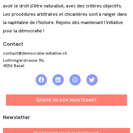
avoir le droit d’être naturalisé, avec des critères objectifs.
Les procédures arbitraires et chicanières sont à ranger dans
la naphtaline de l’histoire. Rejoins dès maintenant l’initiative
pour la démocratie !
Contact
contact@democratie-initiative.ch
Lothringerstrasse 96,
4056 Basel
FAIRE UN DON MAINTENANT
Newsletter