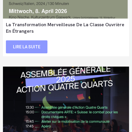
La Transformation Merveilleuse De La Classe Ouvrière
En Étrangers
LIRE LA SUITE