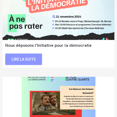
Nous déposons l’Initiative pour la démocratie
LIRE LA SUITE