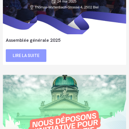
Assemblée générale 2025
LIRE LA SUITE