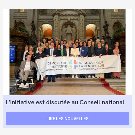
L’initiative est discutée au Conseil national
LIRE LES NOUVELLES