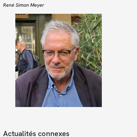
René Simon Meyer
Actualités connexes