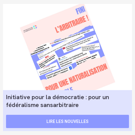
Initiative pour la démocratie : pour un
fédéralisme sansarbitraire
LIRE LES NOUVELLES