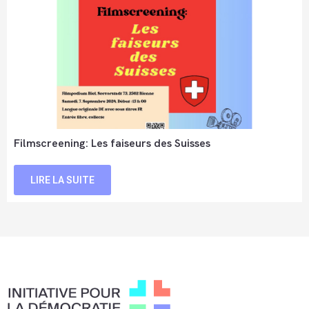
Filmscreening: Les faiseurs des Suisses
LIRE LA SUITE