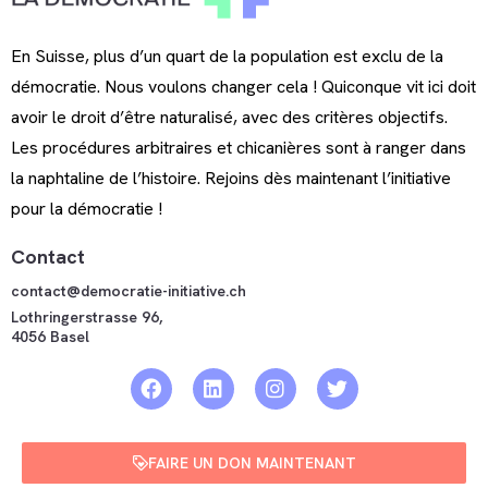
En Suisse, plus d’un quart de la population est exclu de la
démocratie. Nous voulons changer cela ! Quiconque vit ici doit
avoir le droit d’être naturalisé, avec des critères objectifs.
Les procédures arbitraires et chicanières sont à ranger dans
la naphtaline de l’histoire. Rejoins dès maintenant l’initiative
pour la démocratie !
Contact
contact@democratie-initiative.ch
Lothringerstrasse 96,
4056 Basel
FAIRE UN DON MAINTENANT