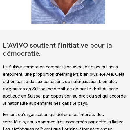
L’AVIVO soutient l’initiative pour la
démocratie.
La Suisse compte en comparaison avec les pays qui nous
entourent, une proportion d’étrangers bien plus élevée. Cela
est en partie dû aux conditions de naturalisation bien plus
exigeantes en Suisse, ne serait-ce de par le droit du sang
appliqué en Suisse, par opposition au droit du sol qui accorde
la nationalité aux enfants nés dans le pays.
En tant qu’organisation qui défend les intérêts des
retraité∙e∙s, nous sommes très concernés par cette initiative.
Les statistiques relèvent que l’origine étrangère est un