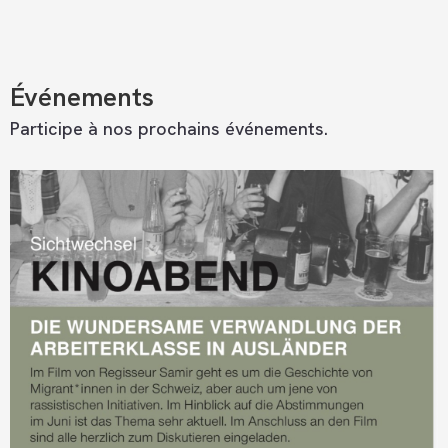
Événements
Participe à nos prochains événements.