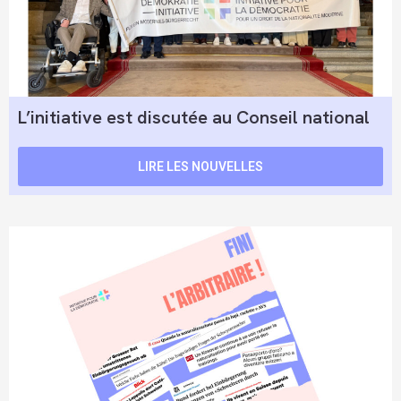
L’initiative est discutée au Conseil national
LIRE LES NOUVELLES