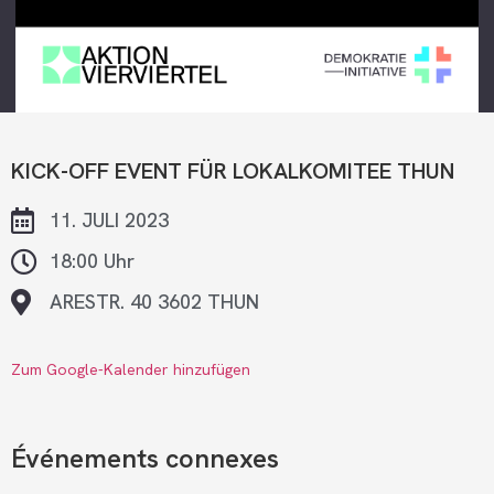
KICK-OFF EVENT FÜR LOKALKOMITEE THUN
11. JULI 2023
18:00 Uhr
ARESTR. 40 3602 THUN
Zum Google-Kalender hinzufügen
Événements connexes