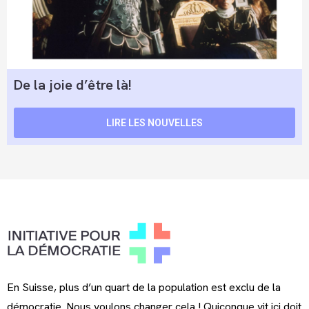
De la joie d’être là!
LIRE LES NOUVELLES
En Suisse, plus d’un quart de la population est exclu de la
démocratie. Nous voulons changer cela ! Quiconque vit ici doit