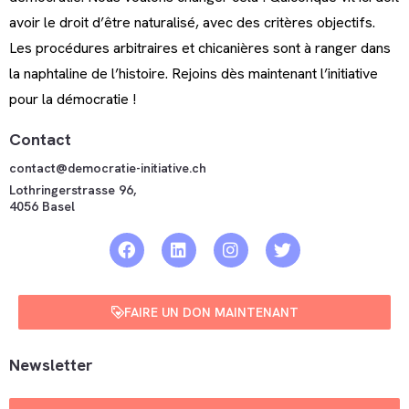
avoir le droit d’être naturalisé, avec des critères objectifs.
Les procédures arbitraires et chicanières sont à ranger dans
la naphtaline de l’histoire. Rejoins dès maintenant l’initiative
pour la démocratie !
Contact
contact@democratie-initiative.ch
Lothringerstrasse 96,
4056 Basel
FAIRE UN DON MAINTENANT
Newsletter