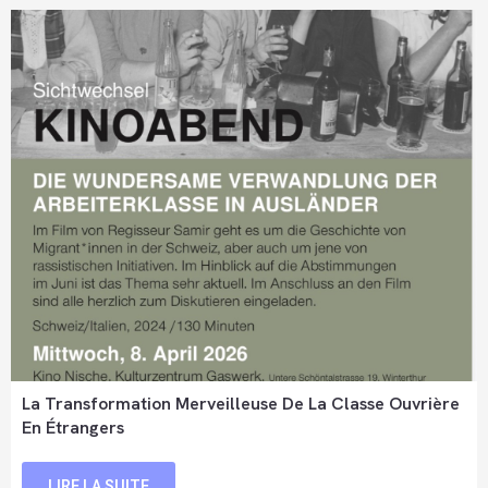
La Transformation Merveilleuse De La Classe Ouvrière
En Étrangers
LIRE LA SUITE