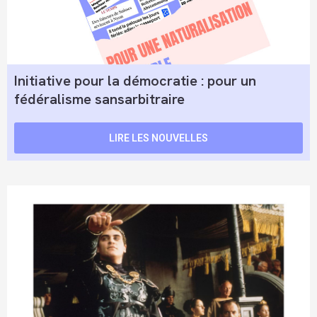
Initiative pour la démocratie : pour un
fédéralisme sansarbitraire
LIRE LES NOUVELLES