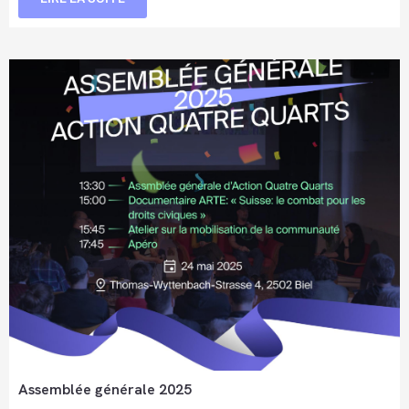
Assemblée générale 2025