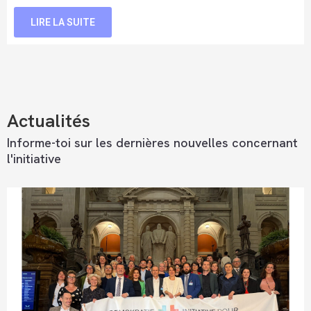
LIRE LA SUITE
Actualités
Informe-toi sur les dernières nouvelles concernant
l'initiative