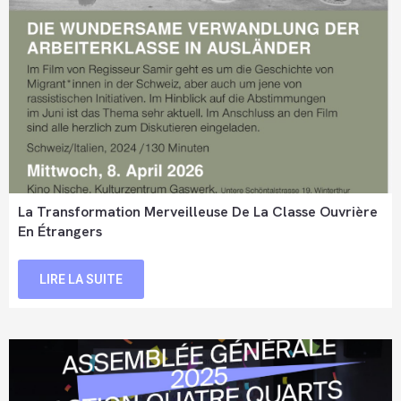
La Transformation Merveilleuse De La Classe Ouvrière
En Étrangers
LIRE LA SUITE