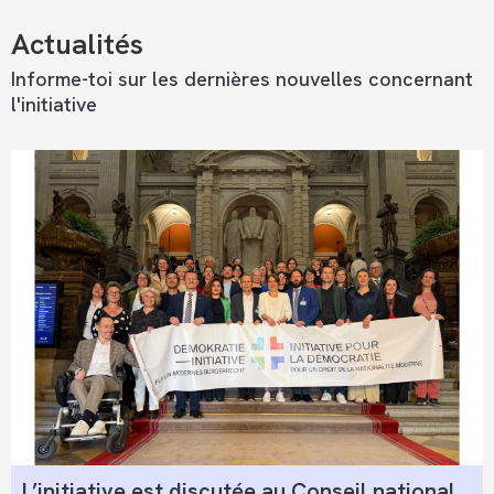
Actualités
Informe-toi sur les dernières nouvelles concernant
l'initiative
L’initiative est discutée au Conseil national