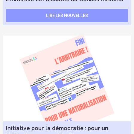
LIRE LES NOUVELLES
Initiative pour la démocratie : pour un