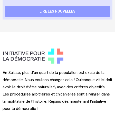
LIRE LES NOUVELLES
En Suisse, plus d’un quart de la population est exclu de la
démocratie. Nous voulons changer cela ! Quiconque vit ici doit
avoir le droit d’être naturalisé, avec des critères objectifs.
Les procédures arbitraires et chicanières sont à ranger dans
la naphtaline de l’histoire. Rejoins dès maintenant l’initiative
pour la démocratie !