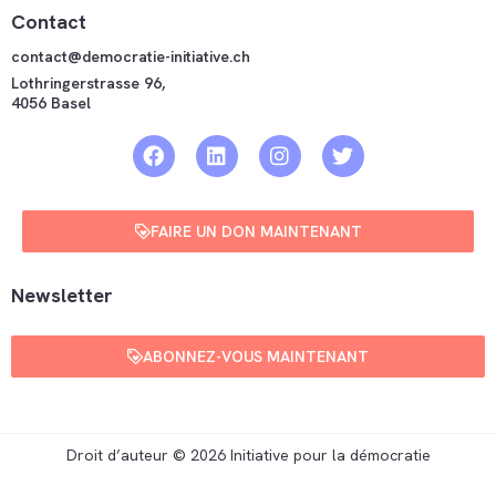
Contact
contact@democratie-initiative.ch
Lothringerstrasse 96,
4056 Basel
FAIRE UN DON MAINTENANT
Newsletter
ABONNEZ-VOUS MAINTENANT
Droit d’auteur © 2026 Initiative pour la démocratie