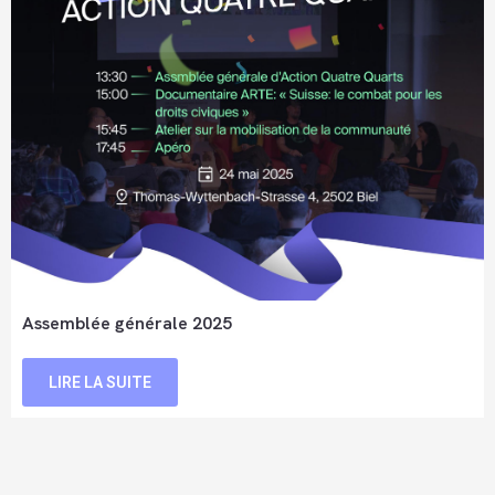
Assemblée générale 2025
LIRE LA SUITE