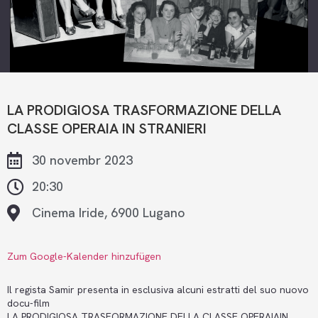
LA PRODIGIOSA TRASFORMAZIONE DELLA
CLASSE OPERAIA IN STRANIERI
30 novembr 2023
20:30
Cinema Iride, 6900 Lugano
Zum Google-Kalender hinzufügen
Il regista Samir presenta in esclusiva alcuni estratti del suo nuovo
docu-film
LA PRODIGIOSA TRASFORMAZIONE DELLA CLASSE OPERAIAIN